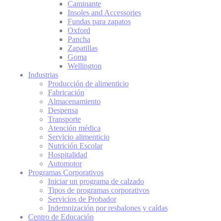
Caminante
Insoles and Accessories
Fundas para zapatos
Oxford
Pancha
Zapatillas
Goma
Wellington
Industrias
Producción de alimenticio
Fabricación
Almacenamiento
Despensa
Transporte
Atención médica
Servicio alimenticio
Nutrición Escolar
Hospitalidad
Automotor
Programas Corporativos
Iniciar un programa de calzado
Tipos de programas corporativos
Servicios de Probador
Indemnización por resbalones y caídas
Centro de Educación