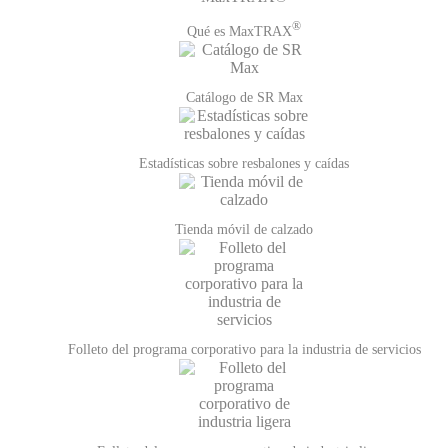
®
Qué es MaxTRAX
Catálogo de SR Max
Estadísticas sobre resbalones y caídas
Tienda móvil de calzado
Folleto del programa corporativo para la industria de servicios