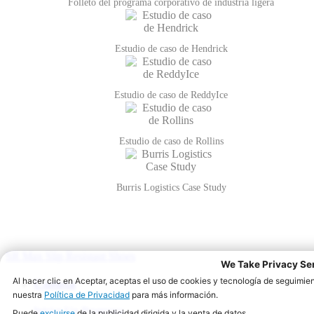
Folleto del programa corporativo de industria ligera
Estudio de caso de Hendrick
Estudio de caso de ReddyIce
Estudio de caso de Rollins
Burris Logistics Case Study
SR Max Slip Resistant Shoes
Cuenta
Iniciar Un Programa