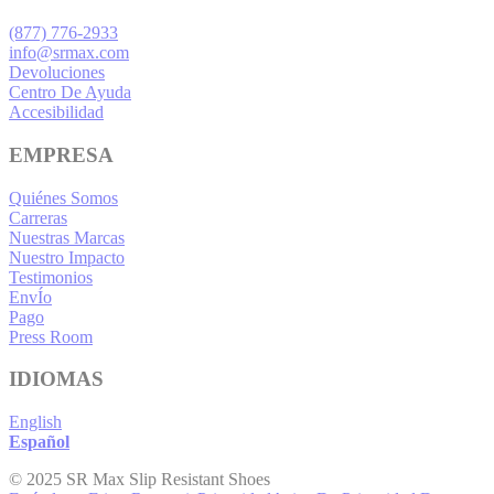
(877) 776-2933
info@srmax.com
Devoluciones
Centro De Ayuda
Accesibilidad
EMPRESA
Quiénes Somos
Carreras
Nuestras Marcas
Nuestro Impacto
Testimonios
EnvÍo
Pago
Press Room
IDIOMAS
English
Español
© 2025 SR Max Slip Resistant Shoes