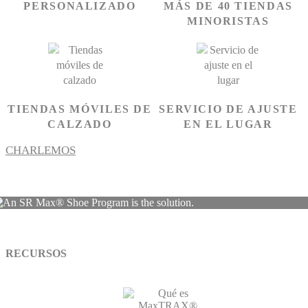
PERSONALIZADO
MÁS DE 40 TIENDAS
MINORISTAS
TIENDAS MÓVILES DE
SERVICIO DE AJUSTE
CALZADO
EN EL LUGAR
CHARLEMOS
RECURSOS