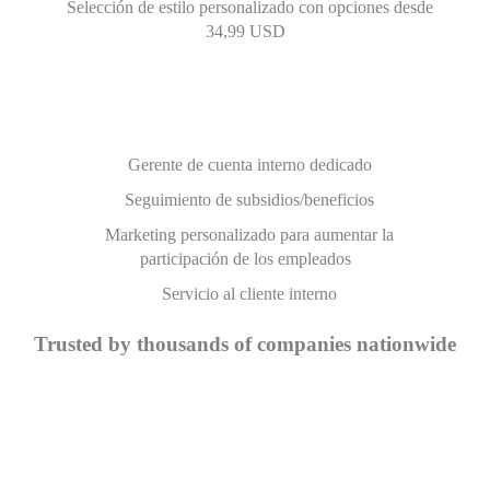
Selección de estilo personalizado con opciones desde
34,99 USD
Gerente de cuenta interno dedicado
Seguimiento de subsidios/beneficios
Marketing personalizado para aumentar la
participación de los empleados
Servicio al cliente interno
Trusted by thousands of companies nationwide