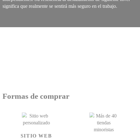
significa que realmente se sentirá más seguro en el trabajo.
Formas de comprar
SITIO WEB