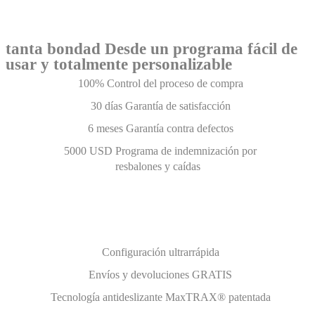
tanta bondad Desde un programa fácil de
usar y totalmente personalizable
100% Control del proceso de compra
30 días Garantía de satisfacción
6 meses Garantía contra defectos
5000 USD Programa de indemnización por
resbalones y caídas
Configuración ultrarrápida
Envíos y devoluciones GRATIS
Tecnología antideslizante MaxTRAX® patentada