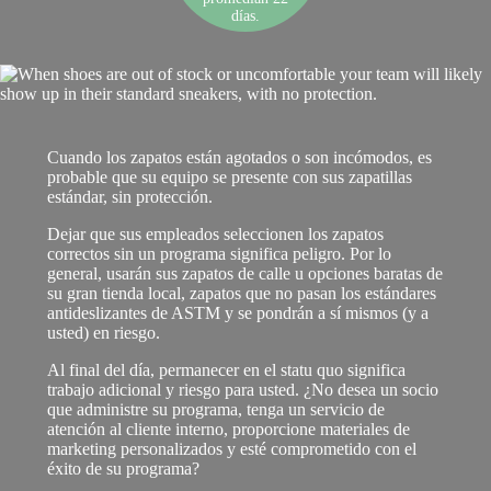
días.
Cuando los zapatos están agotados o son incómodos, es
probable que su equipo se presente con sus zapatillas
estándar, sin protección.
Dejar que sus empleados seleccionen los zapatos
correctos sin un programa significa peligro. Por lo
general, usarán sus zapatos de calle u opciones baratas de
su gran tienda local, zapatos que no pasan los estándares
antideslizantes de ASTM y se pondrán a sí mismos (y a
usted) en riesgo.
Al final del día, permanecer en el statu quo significa
trabajo adicional y riesgo para usted. ¿No desea un socio
que administre su programa, tenga un servicio de
atención al cliente interno, proporcione materiales de
marketing personalizados y esté comprometido con el
éxito de su programa?