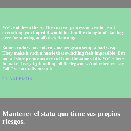
We’ve all been there. The current process or vendor isn’t
everything you hoped it would be, but the thought of starting
over (or starting at all) feels daunting.
Some vendors have given shoe program setup a bad wrap.
They make it such a hassle that switching feels impossible. But
not all shoe programs are cut from the same cloth. We’re here
to make it easy by handling all the legwork. And when we say
“all,” we actually mean it.
CHARLEMOS
Mantener el statu quo tiene sus propios
riesgos.